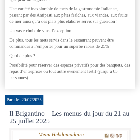
Une variété inexplorable de mets de la gastronomie Italienne,
passant par des Antipasti aux pâtes fraîches, aux viandes, aux fruits
de mer ainsi qu’à des plats plus élaborés servis sur guéridon !
Un vaste choix de vins d’exception.
De plus, tous les mets servis dans le restaurant peuvent être
commandés à l’emporter pour un superbe rabais de 25% !
Quoi de plus ?
Possibilité pour réserver des espaces privatifs pour des banquets, des
repas d’entreprises ou tout autre événement festif (jusqu’à 65
personnes).
Paru le: 20/07/2025
Il Brigantino – Les menus du jour du 21 au
25 juillet 2025