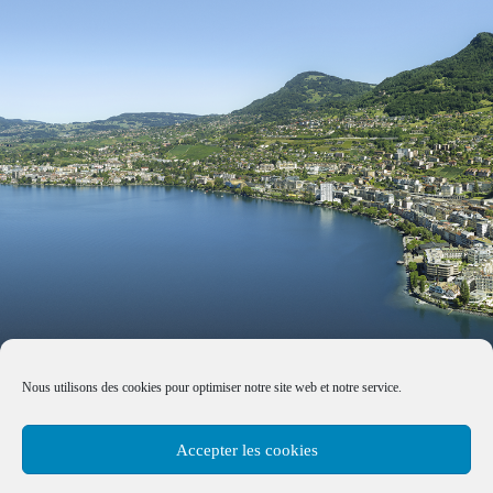
Nous utilisons des cookies pour optimiser notre site web et notre service.
Accepter les cookies