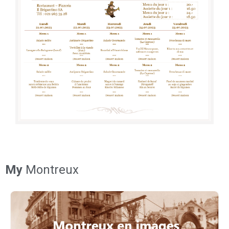
My
Montreux