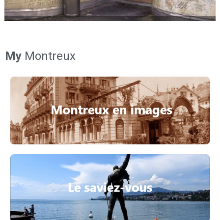
My
Montreux