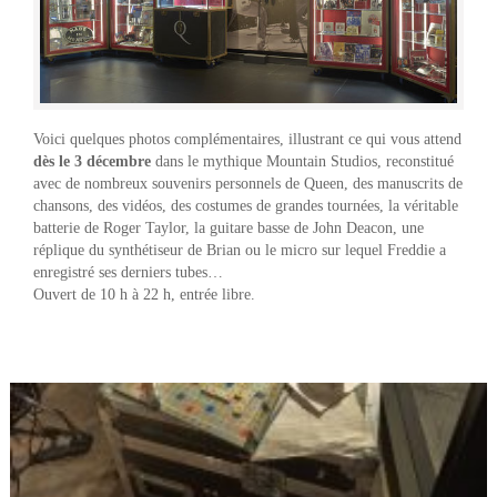
Voici quelques photos complémentaires, illustrant ce qui vous attend
dès le 3 décembre
dans le mythique Mountain Studios, reconstitué
avec de nombreux souvenirs personnels de Queen, des manuscrits de
chansons, des vidéos, des costumes de grandes tournées, la véritable
batterie de Roger Taylor, la guitare basse de John Deacon, une
réplique du synthétiseur de Brian ou le micro sur lequel Freddie a
enregistré ses derniers tubes…
Ouvert de 10 h à 22 h, entrée libre.