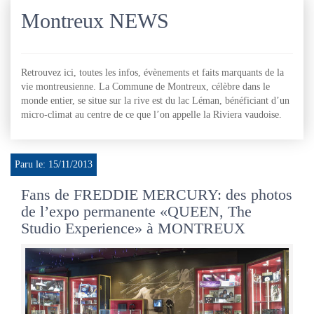
Montreux NEWS
Retrouvez ici, toutes les infos, évènements et faits marquants de la
vie montreusienne. La Commune de Montreux, célèbre dans le
monde entier, se situe sur la rive est du lac Léman, bénéficiant d’un
micro-climat au centre de ce que l’on appelle la Riviera vaudoise.
Paru le: 15/11/2013
Fans de FREDDIE MERCURY: des photos
de l’expo permanente «QUEEN, The
Studio Experience» à MONTREUX