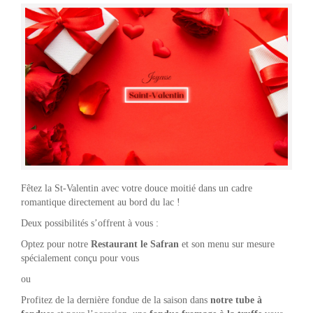
Fêtez la St-Valentin avec votre douce moitié dans un cadre
romantique directement au bord du lac !
Deux possibilités s’offrent à vous :
Optez pour notre
Restaurant le Safran
et son menu sur mesure
spécialement conçu pour vous
ou
Profitez de la dernière fondue de la saison dans
notre tube à