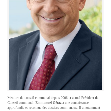
Membre du conseil communal depuis 2006 et actuel Président du
Conseil communal,
Emmanuel Gétaz
a une connaissance
approfondie et reconnue des dossiers communaux. Il a notamment