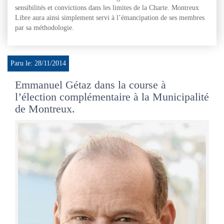
sensibilités et convictions dans les limites de la Charte. Montreux
Libre aura ainsi simplement servi à l’émancipation de ses membres
par sa méthodologie.
Paru le: 28/11/2014
Emmanuel Gétaz dans la course à
l’élection complémentaire à la Municipalité
de Montreux.