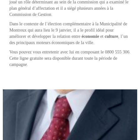
joué un rôle déterminant au sein de la commission qui a examiné le
plan général d’affectation et il a siégé plusieurs années à la
Commission de Gestion.
Dans le contexte de l’élection complémentaire à la Municipalité de
Montreux qui aura lieu le 9 janvier, il a le profil idéal pour
améliorer et développer la relation entre
économie
et
culture
, l’un
des principaux moteurs économiques de la ville.
Vous pouvez vous entretenir avec lui en composant le 0800 555 306.
Cette ligne gratuite sera disponible durant toute la période de
campagne.