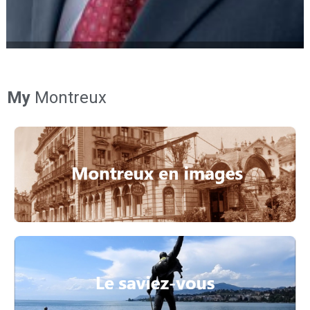
My
Montreux