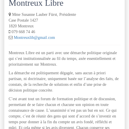
Montreux Libre
Mme Susanne Lauber Fürst, Présidente
Case Postale 1427
1820 Montreux
079 668 74 46
Montreuxlib@gmail.com
Montreux Libre est un parti avec une démarche politique originale
qui s’est institutionnalisée au fil du temps, axée essentiellement et
prioritairement sur Montreux.
La démarche est politiquement dégagée, sans aucun à priori
partisan, ni doctrinaire, uniquement basée sur l’analyse des faits, de
constats, de la recherche de solutions et enfin d’une prise de
décision politique concrète.
C’est avant tout un forum de formation politique et de discussion,
permettant de se faire chacun et chacune son opinion en toute
connaissance de cause. L’unanimité n’est pas un but en soi. Ce qui
compte, c’est de réunir des gens qui sont d’accord de s’investir en
temps pour donner à la fin du compte un avis fondé, réfléchi et
mûri. Et cela même si les avis divergent. Chacun conserve ses