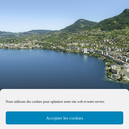
Nous utilisons des cookies pour optimiser notre site web et notre service.
Accepter les cookies