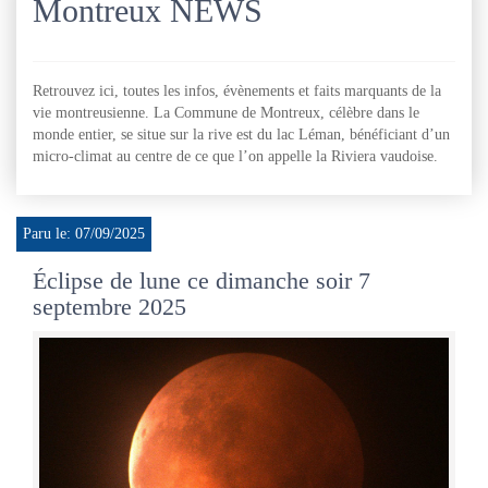
Montreux NEWS
Retrouvez ici, toutes les infos, évènements et faits marquants de la
vie montreusienne. La Commune de Montreux, célèbre dans le
monde entier, se situe sur la rive est du lac Léman, bénéficiant d’un
micro-climat au centre de ce que l’on appelle la Riviera vaudoise.
Paru le: 07/09/2025
Éclipse de lune ce dimanche soir 7
septembre 2025