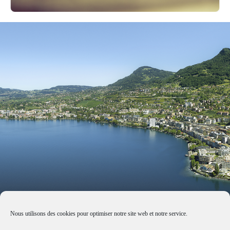
Nous utilisons des cookies pour optimiser notre site web et notre service.