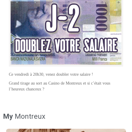
Ce vendredi à 20h30, venez doubler votre salaire !
Grand tirage au sort au Casino de Montreux et si c’était vous
l’heureux chanceux ?
My
Montreux