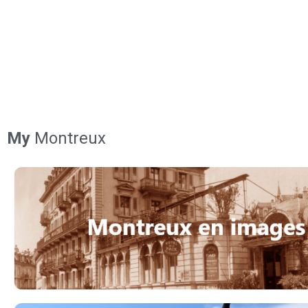
My
Montreux