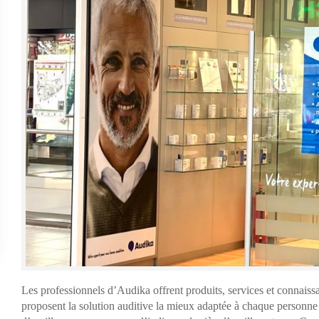
Les professionnels d’Audika offrent produits, services et connaissa
proposent la solution auditive la mieux adaptée à chaque personne a