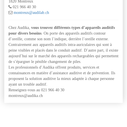
1820 Montreux
021 966 40 30
montreux@audilab.ch
Chez Audika,
vous trouvez différents types d’appareils auditifs
pour divers besoins
. On porte des appareils auditifs contour
d’oreille, comme son nom l’indique, derrière l’oreille externe.
Contrairement aux appareils auditifs intra-auriculaires qui sont à
peine visibles et placés dans le conduit auditif. D’autre part, il existe
aujourd’hui sur le marché des appareils rechargeables qui permettent
de s’épargner le pénible changement de piles.
Les professionnels d’Audika offrent produits, services et
connaissances en matière d’assistance auditive et de prévention. Ils
proposent la solution auditive la mieux adaptée à chaque personne
ayant un trouble auditif.
Renseignez-vous au 021 966 40 30
montreux@audika.ch