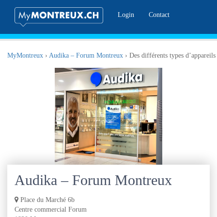
Login
Contact
MyMontreux
›
Audika – Forum Montreux
›
Des différents types d’appareils
Audika – Forum Montreux
Place du Marché 6b
Centre commercial Forum