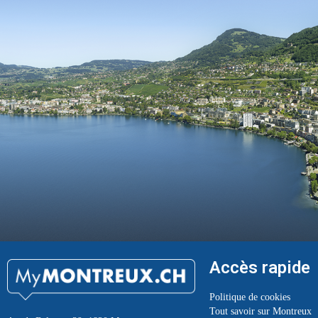
Accès rapide
Politique de cookies
Tout savoir sur Montreux