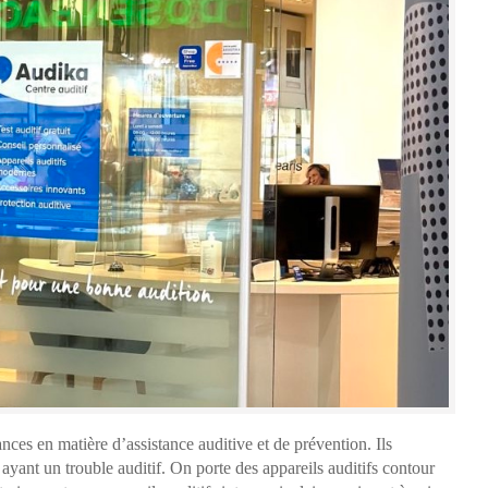
nces en matière d’assistance auditive et de prévention. Ils
yant un trouble auditif. On porte des appareils auditifs contour