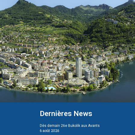
Dernières News
Dès demain 26e Bukolik aux Avants
6 août 2026