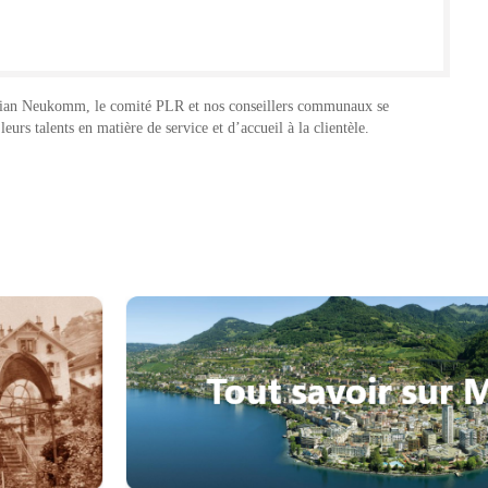
istian Neukomm, le comité PLR et nos conseillers communaux se
urs talents en matière de service et d’accueil à la clientèle.