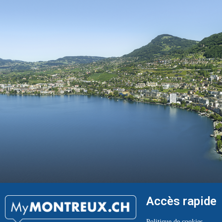
Accès rapide
Politique de cookies