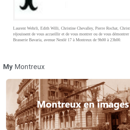
Laurent Wehrli, Edith Willi, Christine Chevalley, Pierre Rochat, Chr
réjouissent de vous accueillir et de vous montrer ou de vous démontrer le
Brasserie Bavaria, avenue Nestlé 17 à Montreux de 9h00 à 23h00.
My
Montreux