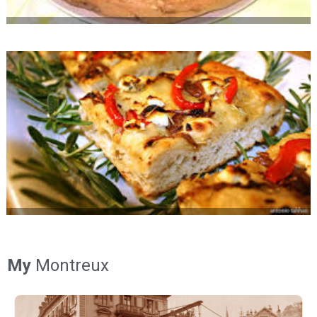
My
Montreux