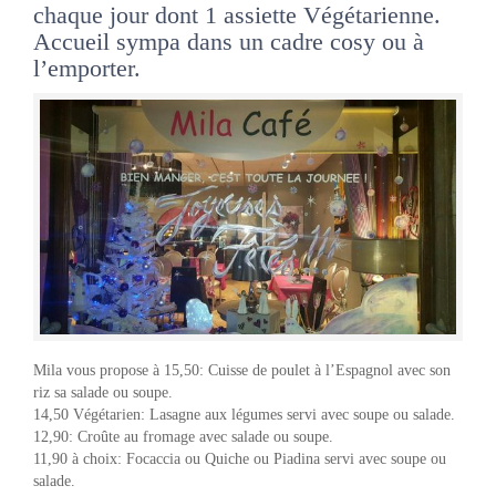
chaque jour dont 1 assiette Végétarienne.
Accueil sympa dans un cadre cosy ou à
l’emporter.
Mila vous propose à 15,50: Cuisse de poulet à l’Espagnol avec son
riz sa salade ou soupe.
14,50 Végétarien: Lasagne aux légumes servi avec soupe ou salade.
12,90: Croûte au fromage avec salade ou soupe.
11,90 à choix: Focaccia ou Quiche ou Piadina servi avec soupe ou
salade.