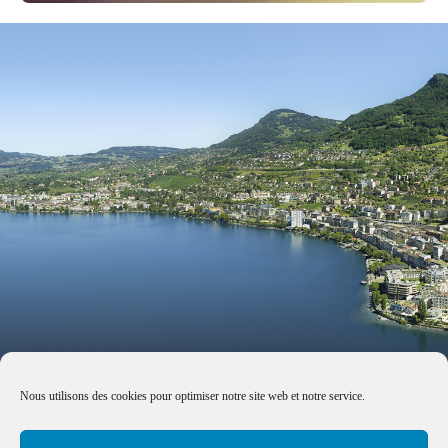
Nous utilisons des cookies pour optimiser notre site web et notre service.