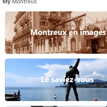
My
Montreux