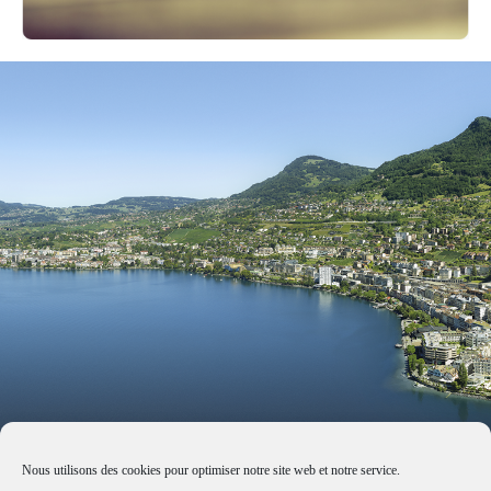
Nous utilisons des cookies pour optimiser notre site web et notre service.