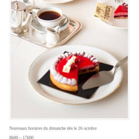
Nouveaux horaires du dimanche dès le 26 octobre
8h00 – 17h00