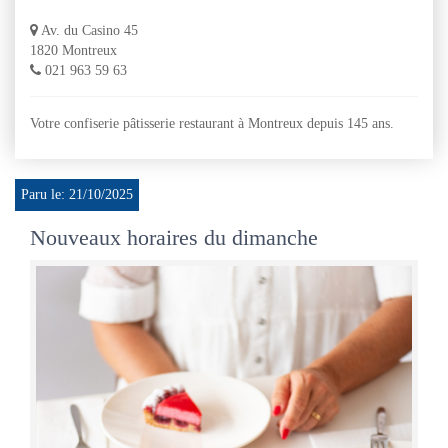
Av. du Casino 45
1820 Montreux
021 963 59 63
Votre confiserie pâtisserie restaurant à Montreux depuis 145 ans.
Paru le: 21/10/2025
Nouveaux horaires du dimanche