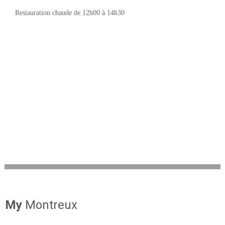
Restauration chaude de 12h00 à 14h30
My
Montreux