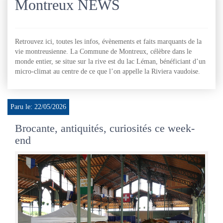
Montreux NEWS
Retrouvez ici, toutes les infos, évènements et faits marquants de la
vie montreusienne. La Commune de Montreux, célèbre dans le
monde entier, se situe sur la rive est du lac Léman, bénéficiant d’un
micro-climat au centre de ce que l’on appelle la Riviera vaudoise.
Paru le: 22/05/2026
Brocante, antiquités, curiosités ce week-
end