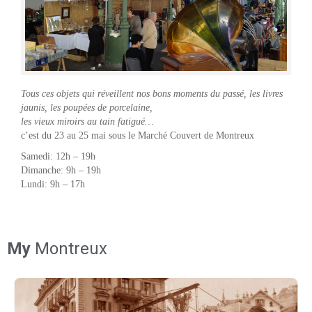
Tous ces objets qui réveillent nos bons moments du passé, les l
ivres
jaunis, les poupées de porcelaine,
les vieux miroirs au tain fatigué…
c’est du 23 au 25 mai sous le Marché Couvert de Montreux
Samedi: 12h – 19h
Dimanche: 9h – 19h
Lundi: 9h – 17h
My
Montreux