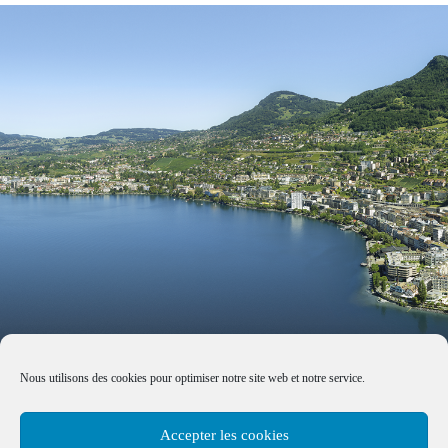
Nous utilisons des cookies pour optimiser notre site web et notre service.
Accepter les cookies