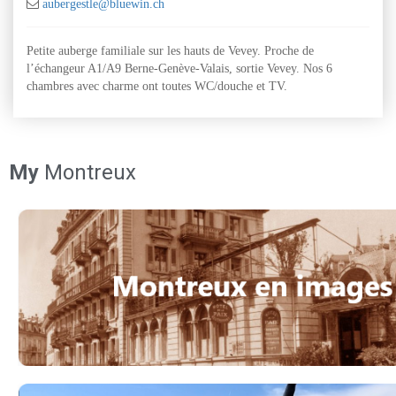
aubergestle@bluewin.ch
Petite auberge familiale sur les hauts de Vevey. Proche de
l’échangeur A1/A9 Berne-Genève-Valais, sortie Vevey. Nos 6
chambres avec charme ont toutes WC/douche et TV.
My
Montreux