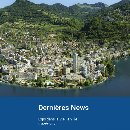
Dernières News
Expo dans la Vieille Ville
5 août 2026