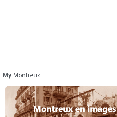
My
Montreux