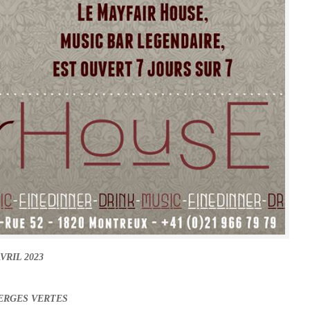
VRIL 2023
ERGES VERTES