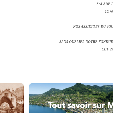
SALADE D
16.7
NOS ASSIETTES DU JOU
SANS OUBLIER NOTRE FONDUE 
CHF 24