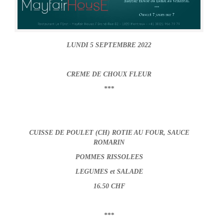
LUNDI 5 SEPTEMBRE 2022
CREME DE CHOUX FLEUR
***
CUISSE DE POULET (CH) ROTIE AU FOUR, SAUCE
ROMARIN
POMMES RISSOLEES
LEGUMES et SALADE
16.50 CHF
***