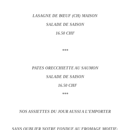
LASAGNE DE BŒUF (CH) MAISON
SALADE DE SAISON
16.50 CHF
***
PATES ORECCHIETTE AU SAUMON
SALADE DE SAISON
16.50 CHF
***
NOS ASSIETTES DU JOUR AUSSI A L’EMPORTER
SANS OUBLIER NOTRE FONDUE AU FROMAGE MOITIE-