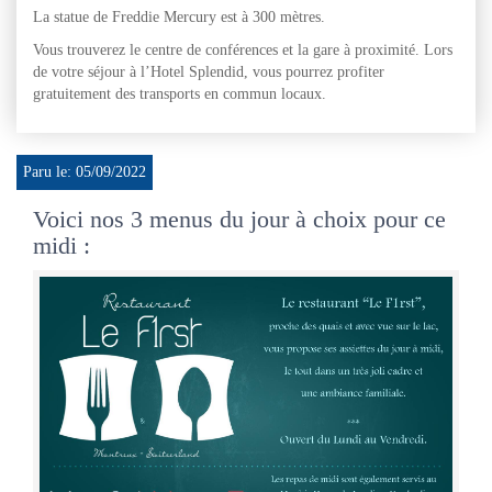
La statue de Freddie Mercury est à 300 mètres.
Vous trouverez le centre de conférences et la gare à proximité. Lors
de votre séjour à l’Hotel Splendid, vous pourrez profiter
gratuitement des transports en commun locaux.
Paru le: 05/09/2022
Voici nos 3 menus du jour à choix pour ce
midi :