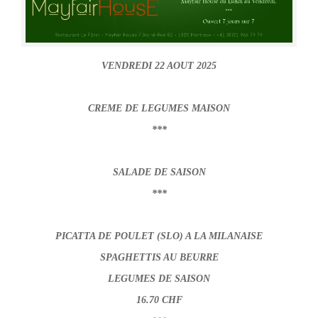
VENDREDI 22 AOUT 2025
CREME DE LEGUMES MAISON
***
SALADE DE SAISON
***
PICATTA DE POULET (SLO) A LA MILANAISE
SPAGHETTIS AU BEURRE
LEGUMES DE SAISON
16.70 CHF