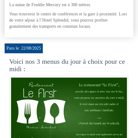
La statue de Freddie Mercury est à 300 mètres.
Vous trouverez le centre de conférences et la gare à proximité. Lors
de votre séjour à l’Hotel Splendid, vous pourrez profiter
gratuitement des transports en commun locaux.
Paru le: 22/08/2025
Voici nos 3 menus du jour à choix pour ce
midi :