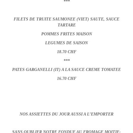
***
FILETS DE TRUITE SAUMONEE (VIET) SAUTE, SAUCE
TARTARE
POMMES FRITES MAISON
LEGUMES DE SAISON
18.70 CHF
***
PATES GARGANELLI (IT) A LA SAUCE CREME TOMATEE
16.70 CHF
NOS ASSIETTES DU JOUR AUSSI A L’EMPORTER
SANS OUBLIER NOTRE FONDUE AU FROMAGE MOITIE-