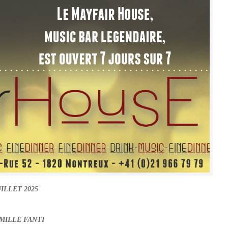
UILLET 2025
ILLE FANTI