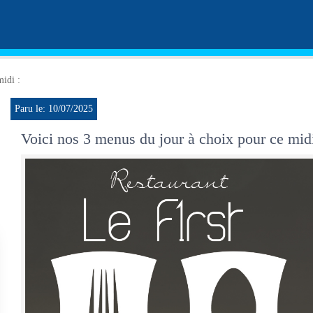
midi :
Paru le: 10/07/2025
Voici nos 3 menus du jour à choix pour ce midi