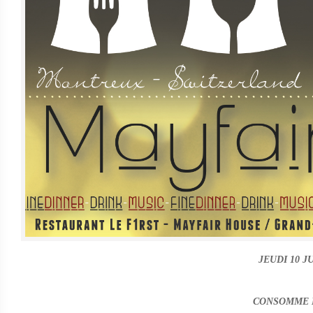
JEUDI 10 J
CONSOMME M