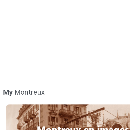
My
Montreux