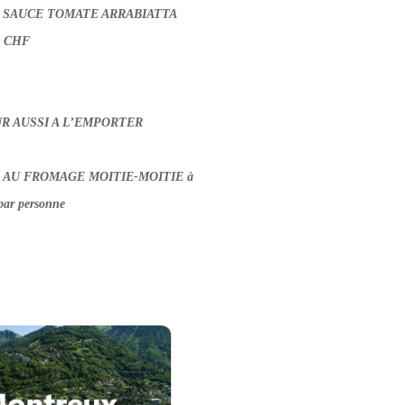
LA SAUCE TOMATE ARRABIATTA
0 CHF
R AUSSI A L’EMPORTER
AU FROMAGE MOITIE-MOITIE à
ar personne