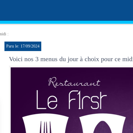
midi :
Paru le: 17/09/2024
Voici nos 3 menus du jour à choix pour ce midi