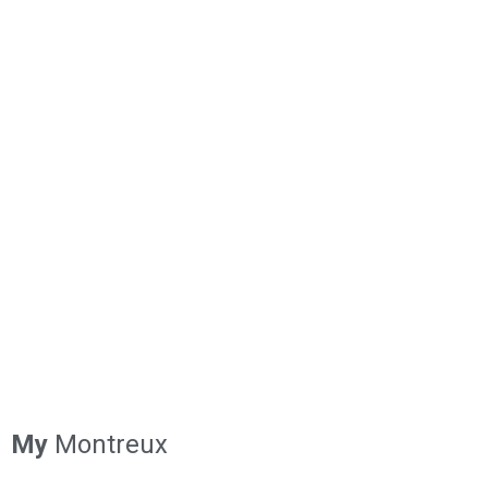
My
Montreux