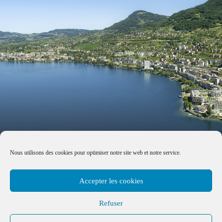
Nous utilisons des cookies pour optimiser notre site web et notre service.
Accepter les cookies
Refuser