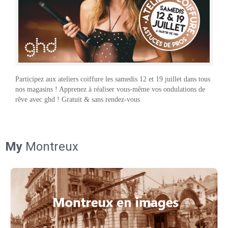
Participez aux ateliers coiffure les samedis 12 et 19 juillet dans tous
nos magasins ! Apprenez à réaliser vous-même vos ondulations de
rêve avec ghd ! Gratuit & sans rendez-vous
My
Montreux