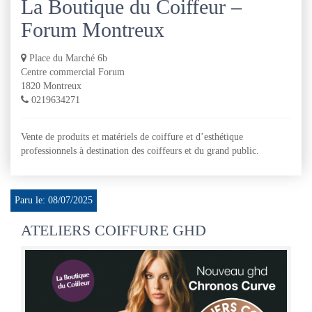
La Boutique du Coiffeur –
Forum Montreux
Place du Marché 6b
Centre commercial Forum
1820 Montreux
0219634271
Vente de produits et matériels de coiffure et d’esthétique
professionnels à destination des coiffeurs et du grand public.
Paru le: 08/07/2025
ATELIERS COIFFURE GHD