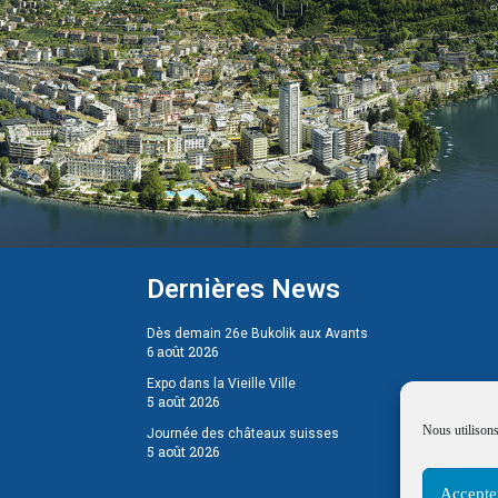
Dernières News
Dès demain 26e Bukolik aux Avants
6 août 2026
Expo dans la Vieille Ville
5 août 2026
Nous utilisons
Journée des châteaux suisses
5 août 2026
Accepte