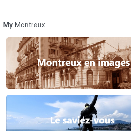
My
Montreux