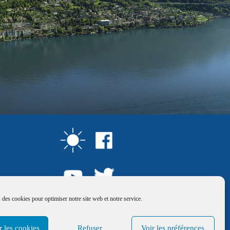
 des cookies pour optimiser notre site web et notre service.
r les cookies
Refuser
Voir les préférences