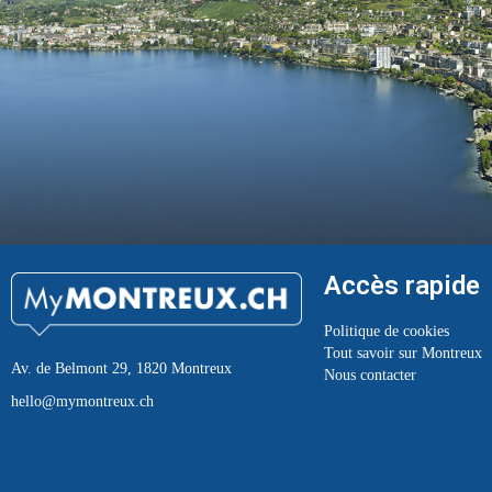
Accès rapide
Politique de cookies
Tout savoir sur Montreux
Av. de Belmont 29, 1820 Montreux
Nous contacter
hello@mymontreux.ch