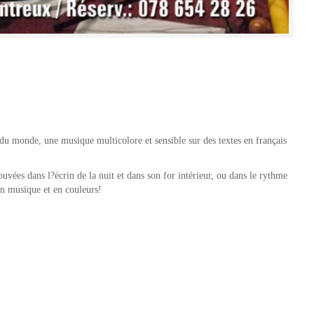
du monde, une musique multicolore et sensible sur des textes en français
uvées dans l?écrin de la nuit et dans son for intérieur, ou dans le rythme
n musique et en couleurs!