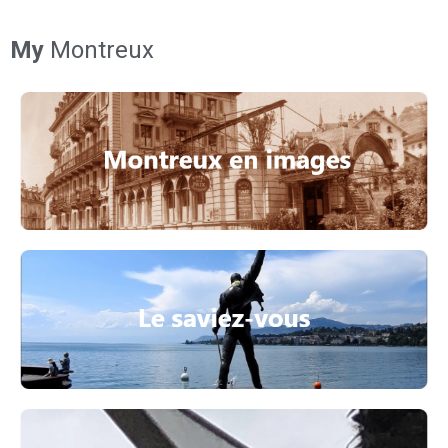
My
Montreux