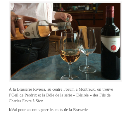
À la Brasserie Riviera, au centre Forum à Montreux, on trouve
l’Oeil de Perdrix et la Dôle de la série « Désirée » des Fils de
Charles Favre à Sion.
Idéal pour accompagner les mets de la Brasserie.