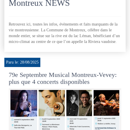
Montreux NEWS
Retrouvez ici, toutes les infos, évènements et faits marquants de la
vie montreusienne. La Commune de Montreux, célèbre dans le
monde entier, se situe sur la rive est du lac Léman, bénéficiant d’un
micro-climat au centre de ce que l’on appelle la Riviera vaudoise.
Paru le: 28/08/2025
79e Septembre Musical Montreux-Vevey:
plus que 4 concerts disponibles