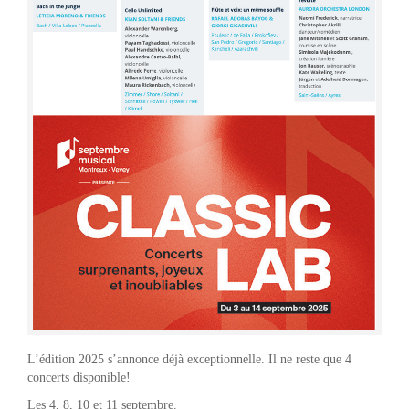
L’édition 2025 s’annonce déjà exceptionnelle. Il ne reste que 4
concerts disponible!
Les 4, 8, 10 et 11 septembre.