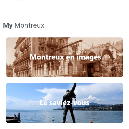
My
Montreux